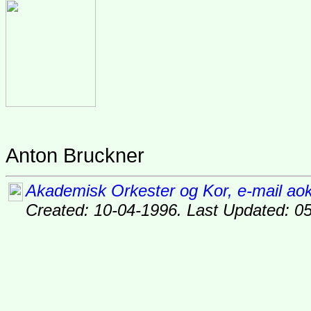
Anton Bruckner
Akademisk Orkester og Kor, e-mail ao
Created: 10-04-1996. Last Updated:
05