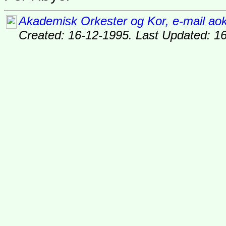
Akademisk Orkester og Kor, e-mail ao
Created: 16-12-1995. Last Updated:
16