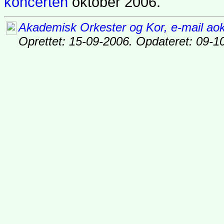
koncerten
oktober 2006.
Akademisk Orkester og Kor, e-mail ao
Oprettet: 15-09-2006. Opdateret: 09-